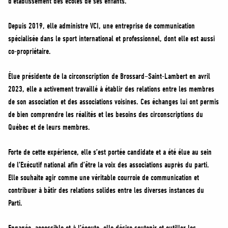
d’établissement des écoles de ses enfants.
Depuis 2019, elle administre VCI, une entreprise de communication
spécialisée dans le sport international et professionnel, dont elle est aussi
co-propriétaire.
Élue présidente de la circonscription de Brossard–Saint-Lambert en avril
2023, elle a activement travaillé à établir des relations entre les membres
de son association et des associations voisines. Ces échanges lui ont permis
de bien comprendre les réalités et les besoins des circonscriptions du
Québec et de leurs membres.
Forte de cette expérience, elle s’est portée candidate et a été élue au sein
de l’Exécutif national afin d’être la voix des associations auprès du parti.
Elle souhaite agir comme une véritable courroie de communication et
contribuer à bâtir des relations solides entre les diverses instances du
Parti.