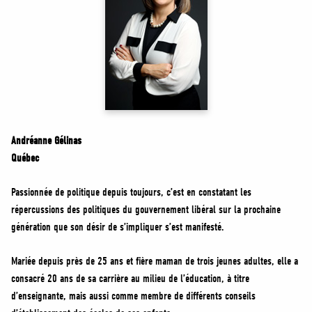
MÉDIAS
BÉNÉVOLE
ADHÉREZ
BOUTIQUE
Andréanne Gélinas
Québec
Passionnée de politique depuis toujours, c’est en constatant les
répercussions des politiques du gouvernement libéral sur la prochaine
génération que son désir de s’impliquer s’est manifesté.
Mariée depuis près de 25 ans et fière maman de trois jeunes adultes, elle a
consacré 20 ans de sa carrière au milieu de l’éducation, à titre
d’enseignante, mais aussi comme membre de différents conseils