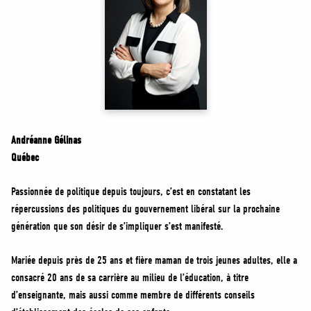
MÉDIAS
BÉNÉVOLE
ADHÉREZ
BOUTIQUE
Andréanne Gélinas
Québec
Passionnée de politique depuis toujours, c’est en constatant les
répercussions des politiques du gouvernement libéral sur la prochaine
génération que son désir de s’impliquer s’est manifesté.
Mariée depuis près de 25 ans et fière maman de trois jeunes adultes, elle a
consacré 20 ans de sa carrière au milieu de l’éducation, à titre
d’enseignante, mais aussi comme membre de différents conseils