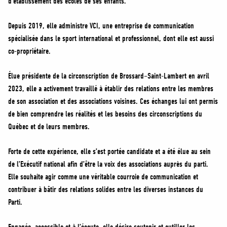
d’établissement des écoles de ses enfants.
Depuis 2019, elle administre VCI, une entreprise de communication
spécialisée dans le sport international et professionnel, dont elle est aussi
co-propriétaire.
Élue présidente de la circonscription de Brossard–Saint-Lambert en avril
2023, elle a activement travaillé à établir des relations entre les membres
de son association et des associations voisines. Ces échanges lui ont permis
de bien comprendre les réalités et les besoins des circonscriptions du
Québec et de leurs membres.
Forte de cette expérience, elle s’est portée candidate et a été élue au sein
de l’Exécutif national afin d’être la voix des associations auprès du parti.
Elle souhaite agir comme une véritable courroie de communication et
contribuer à bâtir des relations solides entre les diverses instances du
Parti.