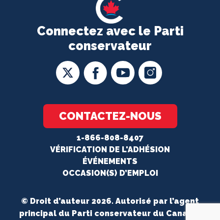
Connectez avec le Parti
conservateur
CONTACTEZ-NOUS
1-866-808-8407
VÉRIFICATION DE L'ADHÉSION
ÉVÉNEMENTS
OCCASION(S) D’EMPLOI
© Droit d’auteur 2026. Autorisé par l’agent
principal du Parti conservateur du Canada.