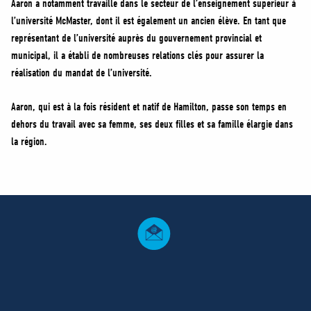
Aaron a notamment travaillé dans le secteur de l’enseignement supérieur à
l’université McMaster, dont il est également un ancien élève. En tant que
représentant de l’université auprès du gouvernement provincial et
municipal, il a établi de nombreuses relations clés pour assurer la
réalisation du mandat de l’université.
Aaron, qui est à la fois résident et natif de Hamilton, passe son temps en
dehors du travail avec sa femme, ses deux filles et sa famille élargie dans
la région.