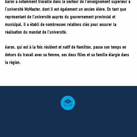
Aaron a notamment travaillé dans le secteur de l’enseignement supérieur à
l’université McMaster, dont il est également un ancien élève. En tant que
représentant de l’université auprès du gouvernement provincial et
municipal, il a établi de nombreuses relations clés pour assurer la
réalisation du mandat de l’université.
Aaron, qui est à la fois résident et natif de Hamilton, passe son temps en
dehors du travail avec sa femme, ses deux filles et sa famille élargie dans
la région.