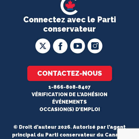
Connectez avec le Parti
conservateur
CONTACTEZ-NOUS
1-866-808-8407
VÉRIFICATION DE L'ADHÉSION
ÉVÉNEMENTS
OCCASION(S) D’EMPLOI
© Droit d’auteur 2026. Autorisé par l’agent
principal du Parti conservateur du Canada.