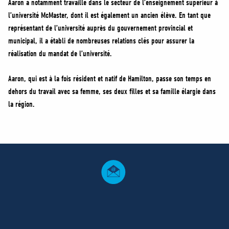
Aaron a notamment travaillé dans le secteur de l’enseignement supérieur à
l’université McMaster, dont il est également un ancien élève. En tant que
représentant de l’université auprès du gouvernement provincial et
municipal, il a établi de nombreuses relations clés pour assurer la
réalisation du mandat de l’université.
Aaron, qui est à la fois résident et natif de Hamilton, passe son temps en
dehors du travail avec sa femme, ses deux filles et sa famille élargie dans
la région.