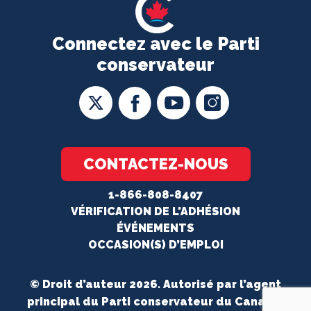
Connectez avec le Parti
conservateur
CONTACTEZ-NOUS
1-866-808-8407
VÉRIFICATION DE L'ADHÉSION
ÉVÉNEMENTS
OCCASION(S) D’EMPLOI
© Droit d’auteur 2026. Autorisé par l’agent
principal du Parti conservateur du Canada.