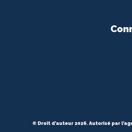
Conn
© Droit d’auteur 2026. Autorisé par l’a