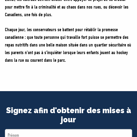
pour mettre fin à la criminalité et au chaos dans nos rues, ou décevoir les
Canadiens, une fois de plus.
Chaque jour, les conservateurs se battent pour rétablir la promesse
canadienne : que toute personne qui travaille fort puisse se permettre des
repas nutritifs dans une belle maison située dans un quartier sécuritaire où
les parents n’ont pas à s’inquiéter lorsque leurs enfants jouent au hockey
dans la rue ou courent dans le parc.
Signez afin d'obtenir des mises à
jour
First