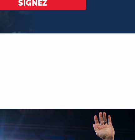
SIGNEZ