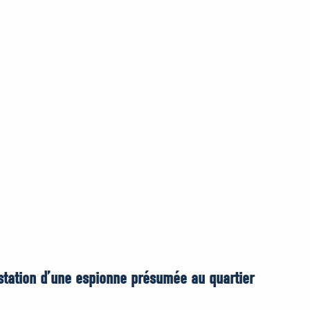
station d’une espionne présumée au quartier