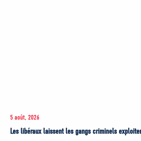
5 août, 2026
Les libéraux laissent les gangs criminels exploit