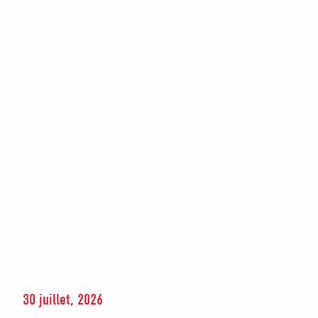
30 juillet, 2026