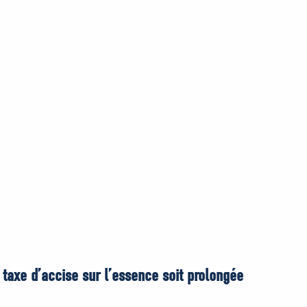
taxe d’accise sur l’essence soit prolongée