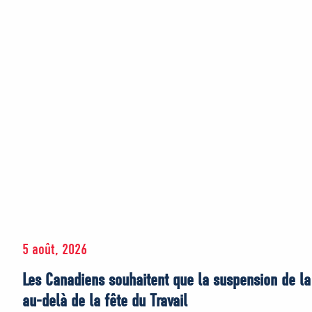
5 août, 2026
Les Canadiens souhaitent que la suspension de la 
au-delà de la fête du Travail