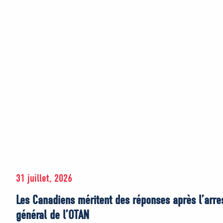
31 juillet, 2026
Les Canadiens méritent des réponses après l’arre
général de l’OTAN