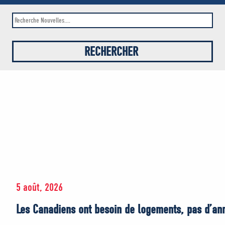
5 août, 2026
Les Canadiens ont besoin de logements, pas d’an