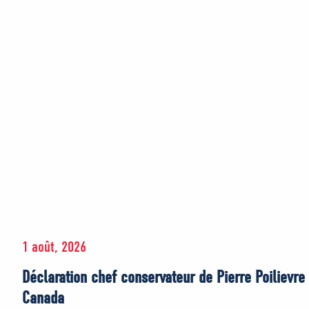
1 août, 2026
Déclaration chef conservateur de Pierre Poilievre
Canada