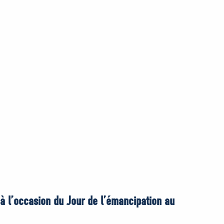
 à l’occasion du Jour de l’émancipation au