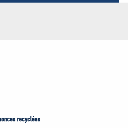
nonces recyclées