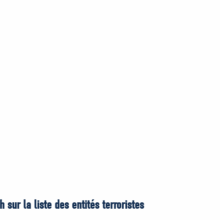
 sur la liste des entités terroristes