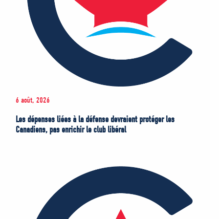
6 août, 2026
Les dépenses liées à la défense devraient protéger les
Canadiens, pas enrichir le club libéral