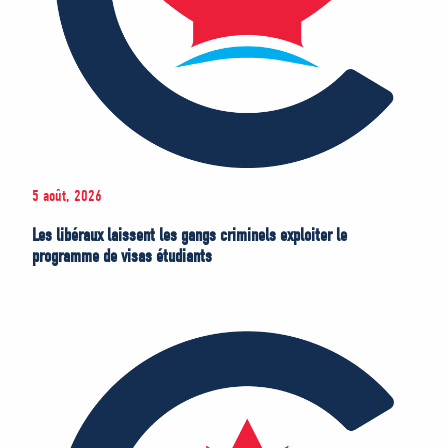
5 août, 2026
Les libéraux laissent les gangs criminels exploiter le
programme de visas étudiants