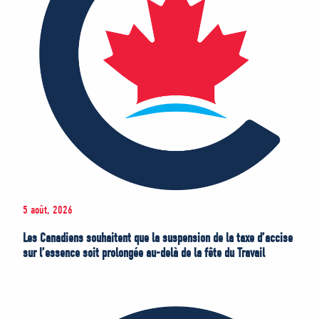
5 août, 2026
Les Canadiens souhaitent que la suspension de la taxe d’accise
sur l’essence soit prolongée au-delà de la fête du Travail