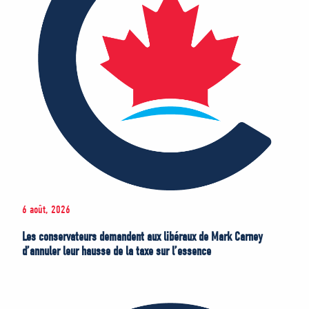
6 août, 2026
Les conservateurs demandent aux libéraux de Mark Carney
d’annuler leur hausse de la taxe sur l’essence