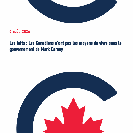
6 août, 2026
Les faits : Les Canadiens n’ont pas les moyens de vivre sous le
gouvernement de Mark Carney