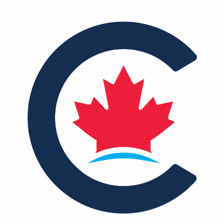
MÉDIAS
BÉNÉVOLE
ADHÉREZ
BOUTIQUE