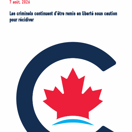
7 août, 2026
Les criminels continuent d’être remis en liberté sous caution
pour récidiver