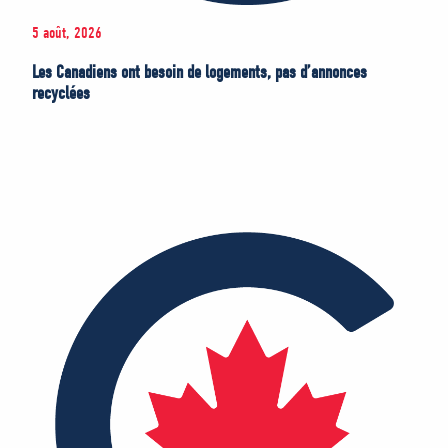
5 août, 2026
Les Canadiens ont besoin de logements, pas d’annonces
recyclées