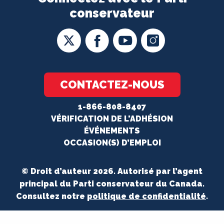
conservateur
CONTACTEZ-NOUS
1-866-808-8407
VÉRIFICATION DE L'ADHÉSION
ÉVÉNEMENTS
OCCASION(S) D’EMPLOI
© Droit d’auteur 2026. Autorisé par l’agent
principal du Parti conservateur du Canada.
Consultez notre
politique de confidentialité
.