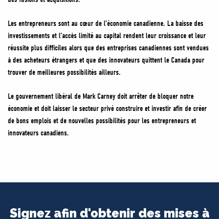
Les entrepreneurs sont au cœur de l’économie canadienne. La baisse des
investissements et l’accès limité au capital rendent leur croissance et leur
réussite plus difficiles alors que des entreprises canadiennes sont vendues
à des acheteurs étrangers et que des innovateurs quittent le Canada pour
trouver de meilleures possibilités ailleurs.
Le gouvernement libéral de Mark Carney doit arrêter de bloquer notre
économie et doit laisser le secteur privé construire et investir afin de créer
de bons emplois et de nouvelles possibilités pour les entrepreneurs et
innovateurs canadiens.
Signez afin d'obtenir des mises à