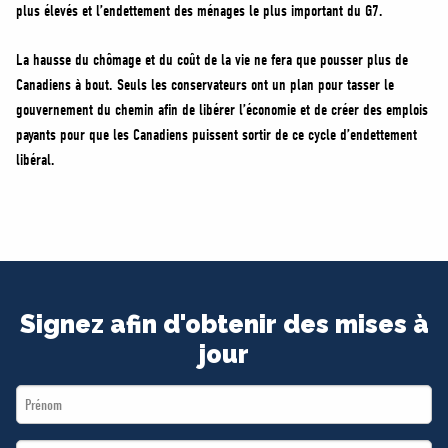
plus élevés et l’endettement des ménages le plus important du G7.
La hausse du chômage et du coût de la vie ne fera que pousser plus de
Canadiens à bout. Seuls les conservateurs ont un plan pour tasser le
gouvernement du chemin afin de libérer l’économie et de créer des emplois
payants pour que les Canadiens puissent sortir de ce cycle d’endettement
libéral.
Signez afin d'obtenir des mises à
jour
First
Name