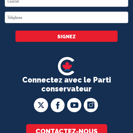
*
Téléphone
*
SIGNEZ
Connectez avec le Parti
conservateur
CONTACTEZ-NOUS