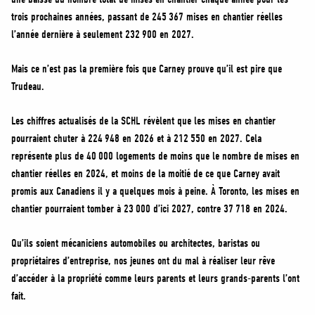
trois prochaines années, passant de 245 367 mises en chantier réelles
l’année dernière à seulement 232 900 en 2027.
Mais ce n’est pas la première fois que Carney prouve qu’il est pire que
Trudeau.
Les chiffres actualisés de la SCHL révèlent que les mises en chantier
pourraient chuter à 224 948 en 2026 et à 212 550 en 2027. Cela
représente plus de 40 000 logements de moins que le nombre de mises en
chantier réelles en 2024, et moins de la moitié de ce que Carney avait
promis aux Canadiens il y a quelques mois à peine. À Toronto, les mises en
chantier pourraient tomber à 23 000 d’ici 2027, contre 37 718 en 2024.
Qu’ils soient mécaniciens automobiles ou architectes, baristas ou
propriétaires d’entreprise, nos jeunes ont du mal à réaliser leur rêve
d’accéder à la propriété comme leurs parents et leurs grands-parents l’ont
fait.