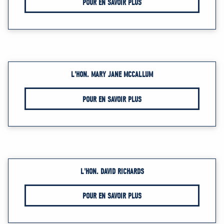
POUR EN SAVOIR PLUS
L'HON. MARY JANE MCCALLUM
POUR EN SAVOIR PLUS
L'HON. DAVID RICHARDS
POUR EN SAVOIR PLUS