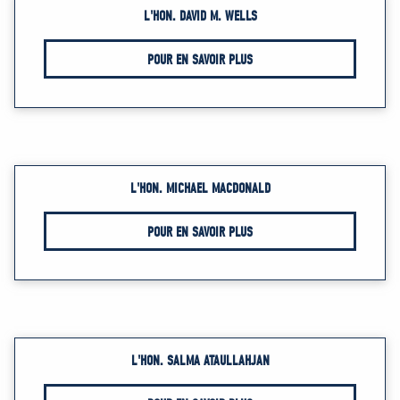
L'HON. DAVID M. WELLS
POUR EN SAVOIR PLUS
L'HON. MICHAEL MACDONALD
POUR EN SAVOIR PLUS
L'HON. SALMA ATAULLAHJAN