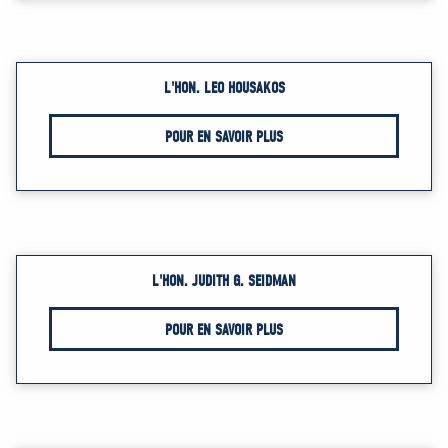
L'HON. LEO HOUSAKOS
POUR EN SAVOIR PLUS
L'HON. JUDITH G. SEIDMAN
POUR EN SAVOIR PLUS