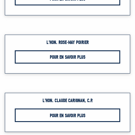
L'HON. ROSE-MAY POIRIER
POUR EN SAVOIR PLUS
L'HON. CLAUDE CARIGNAN, C.P.
POUR EN SAVOIR PLUS