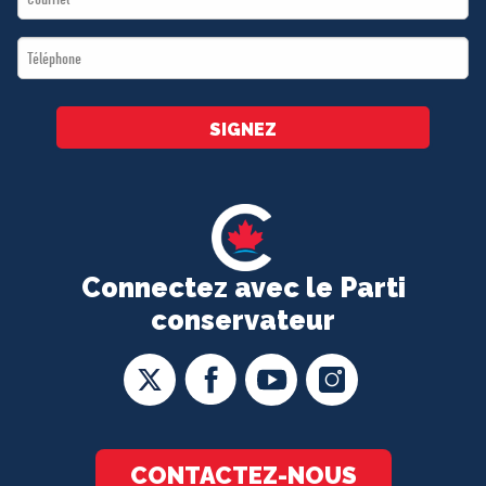
*
Téléphone
*
SIGNEZ
Connectez avec le Parti
conservateur
CONTACTEZ-NOUS