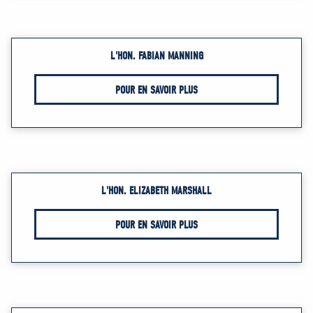
L'HON. FABIAN MANNING
POUR EN SAVOIR PLUS
L'HON. ELIZABETH MARSHALL
POUR EN SAVOIR PLUS