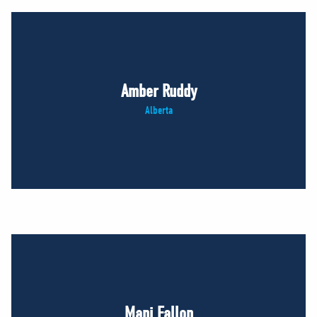
Amber Ruddy
Alberta
Mani Fallon