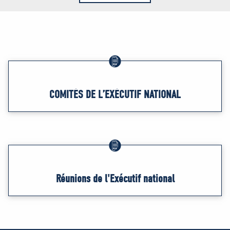
COMITÉS DE L’EXÉCUTIF NATIONAL
Réunions de l'Exécutif national