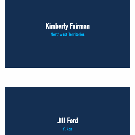
Kimberly Fairman
Northwest Territories
Jill Ford
Yukon