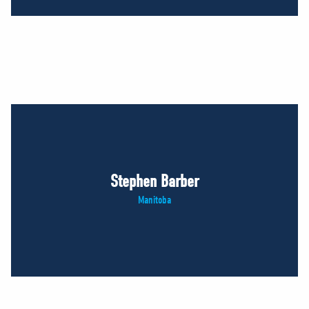
Stephen Barber
Manitoba