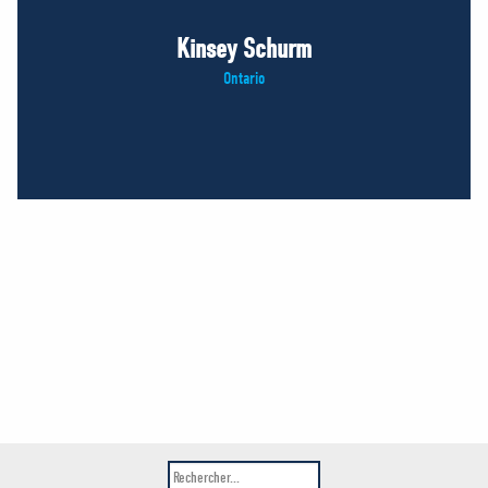
Kinsey Schurm
Ontario