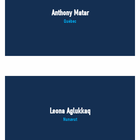
Anthony Matar
Québec
Leona Aglukkaq
Nunavut