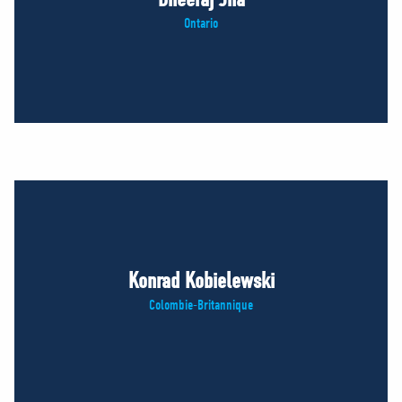
Ontario
Konrad Kobielewski
Colombie-Britannique