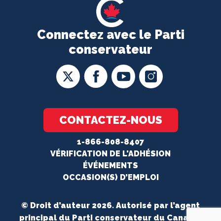
Connectez avec le Parti
conservateur
CONTACTEZ-NOUS
1-866-808-8407
VÉRIFICATION DE L'ADHÉSION
ÉVÉNEMENTS
OCCASION(S) D’EMPLOI
© Droit d’auteur 2026. Autorisé par l’agent
principal du Parti conservateur du Canada.