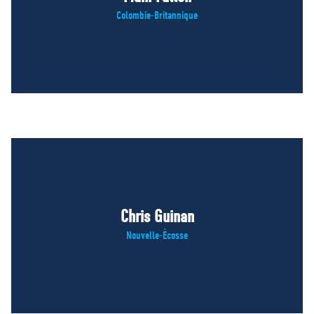
Colombie-Britannique
Chris Guinan
Nouvelle-Écosse