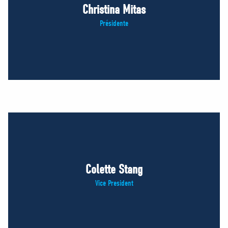
Christina Mitas
Présidente
Colette Stang
Vice President