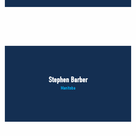
Stephen Barber
Manitoba