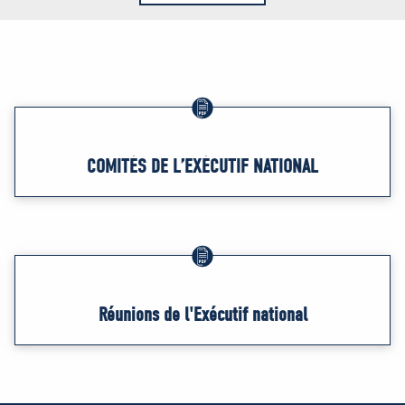
COMITÉS DE L’EXÉCUTIF NATIONAL
Réunions de l'Exécutif national