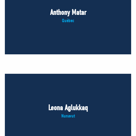
Anthony Matar
Québec
Leona Aglukkaq
Nunavut