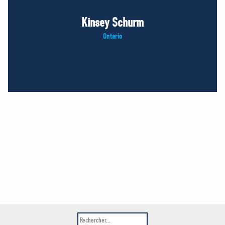
Kinsey Schurm
Ontario