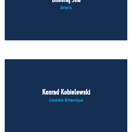
Ontario
Konrad Kobielewski
Colombie-Britannique