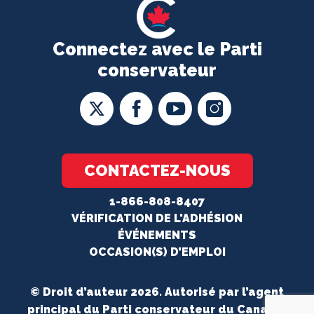
Connectez avec le Parti
conservateur
CONTACTEZ-NOUS
1-866-808-8407
VÉRIFICATION DE L'ADHÉSION
ÉVÉNEMENTS
OCCASION(S) D’EMPLOI
© Droit d’auteur 2026. Autorisé par l’agent
principal du Parti conservateur du Canada.