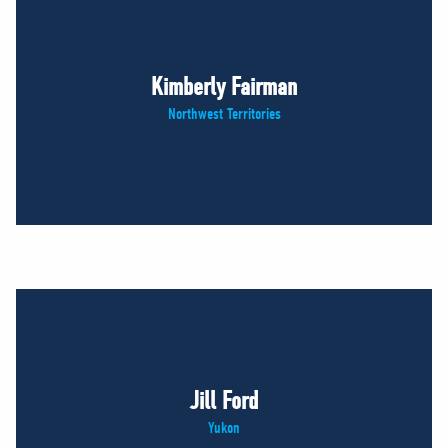
Kimberly Fairman
Northwest Territories
Jill Ford
Yukon