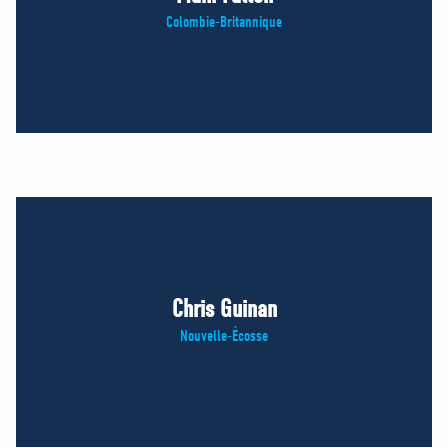
Colombie-Britannique
Chris Guinan
Nouvelle-Écosse