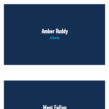
Amber Ruddy
Alberta
Mani Fallon