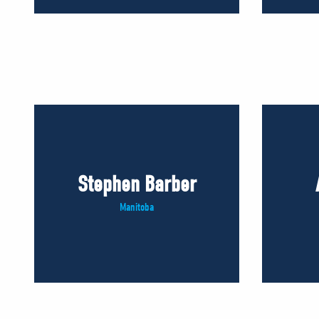
Stephen Barber
Manitoba