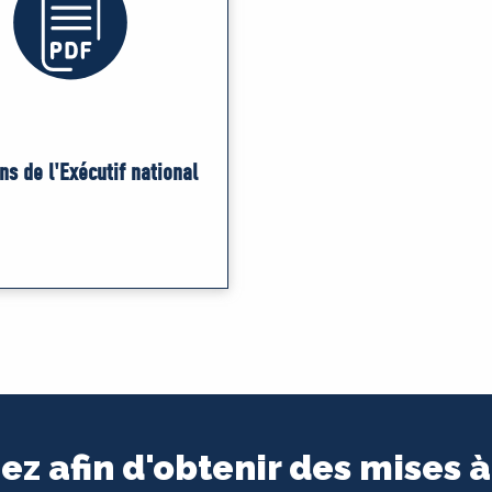
ns de l'Exécutif national
ez afin d'obtenir des mises à