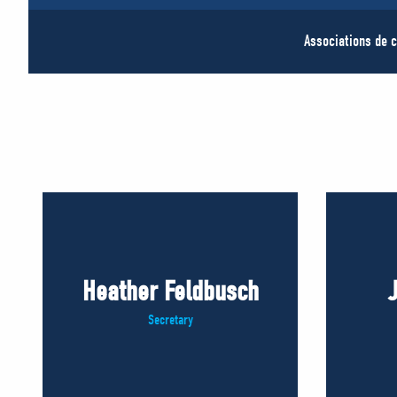
Associations de c
Heather Feldbusch
Secretary