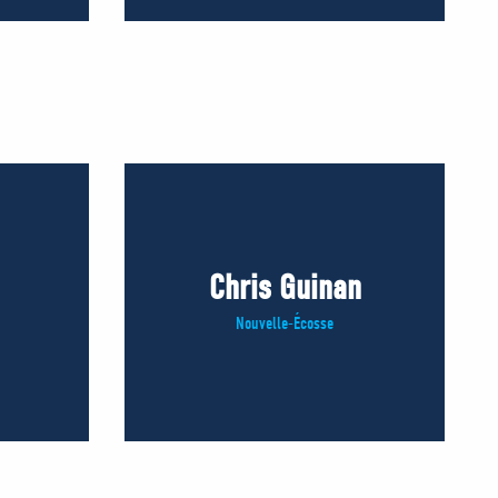
Chris Guinan
Nouvelle-Écosse