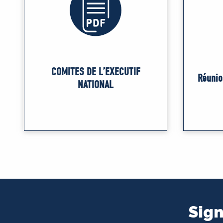
COMITÉS DE L’EXÉCUTIF
Réunio
NATIONAL
Sign