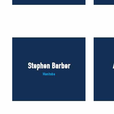
Stephen Barber
Manitoba