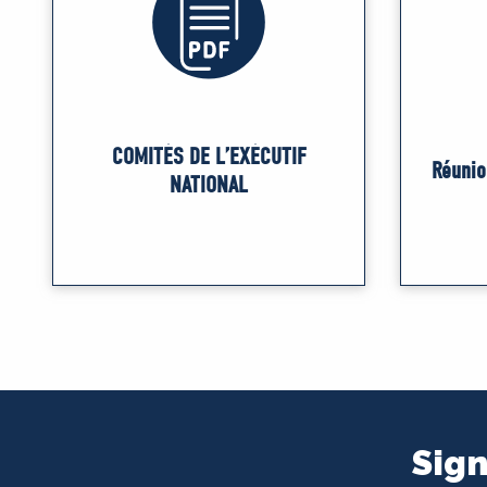
COMITÉS DE L’EXÉCUTIF
Réunio
NATIONAL
Sign