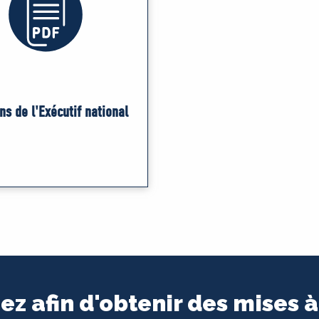
ns de l'Exécutif national
ez afin d'obtenir des mises à