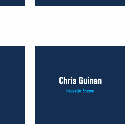
Chris Guinan
Nouvelle-Écosse