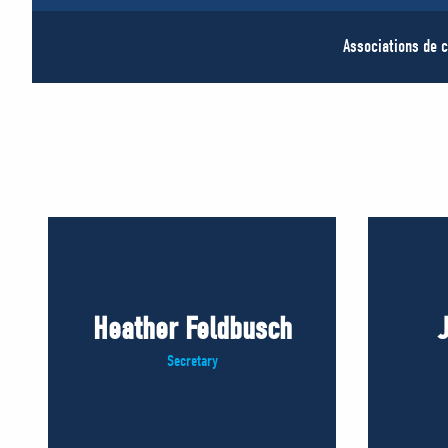
Associations de c
Heather Feldbusch
Secretary