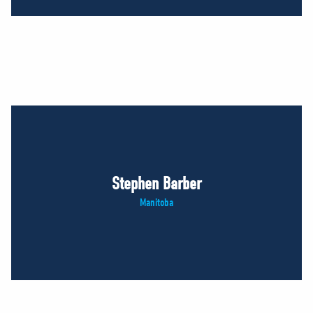
Stephen Barber
Manitoba