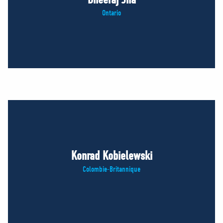
Ontario
Konrad Kobielewski
Colombie-Britannique