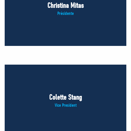
Christina Mitas
Présidente
Colette Stang
Vice President