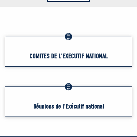
COMITÉS DE L’EXÉCUTIF NATIONAL
Réunions de l'Exécutif national