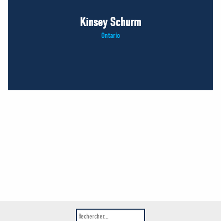
Kinsey Schurm
Ontario