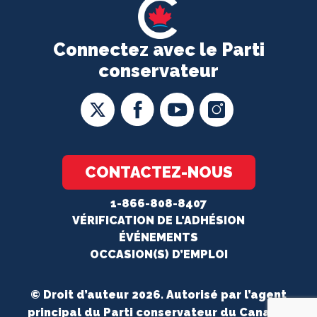
Connectez avec le Parti
conservateur
CONTACTEZ-NOUS
1-866-808-8407
VÉRIFICATION DE L'ADHÉSION
ÉVÉNEMENTS
OCCASION(S) D’EMPLOI
© Droit d’auteur 2026. Autorisé par l’agent
principal du Parti conservateur du Canada.