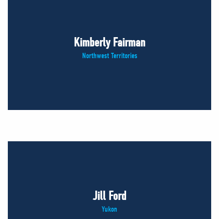
Kimberly Fairman
Northwest Territories
Jill Ford
Yukon