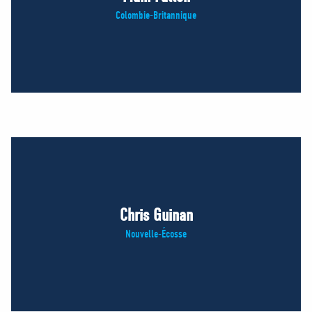
Colombie-Britannique
Chris Guinan
Nouvelle-Écosse