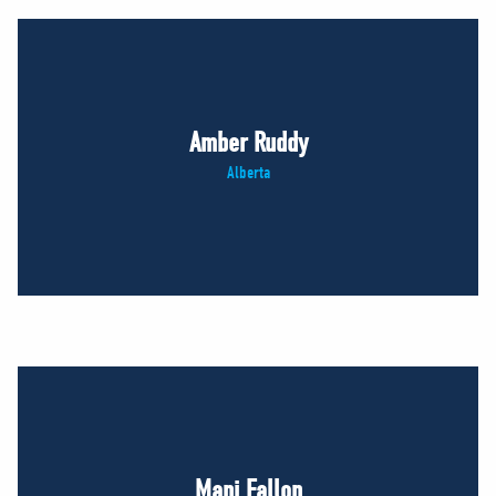
Amber Ruddy
Alberta
Mani Fallon