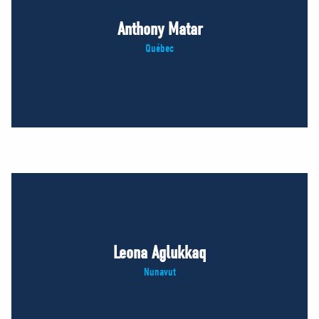
Anthony Matar
Québec
Leona Aglukkaq
Nunavut