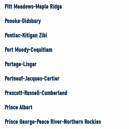
Pitt Meadows-Maple Ridge
Ponoka-Didsbury
Pontiac-Kitigan Zibi
Port Moody-Coquitlam
Portage-Lisgar
Portneuf-Jacques-Cartier
Prescott-Russell-Cumberland
Prince Albert
Prince George-Peace River-Northern Rockies