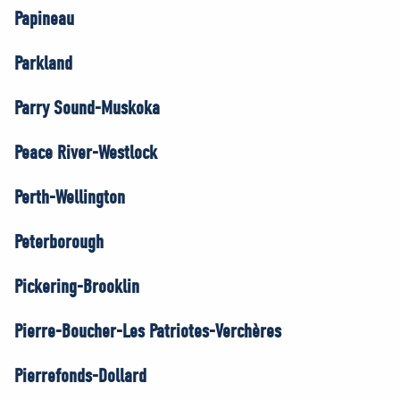
Papineau
Parkland
Parry Sound-Muskoka
Peace River-Westlock
Perth-Wellington
Peterborough
Pickering-Brooklin
Pierre-Boucher-Les Patriotes-Verchères
Pierrefonds-Dollard