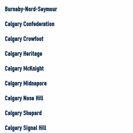
Burnaby-Nord-Seymour
Calgary Confederation
Calgary Crowfoot
Calgary Heritage
Calgary McKnight
Calgary Midnapore
Calgary Nose Hill
Calgary Shepard
Calgary Signal Hill