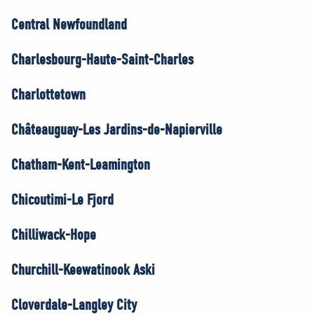
Central Newfoundland
Charlesbourg-Haute-Saint-Charles
Charlottetown
Châteauguay-Les Jardins-de-Napierville
Chatham-Kent-Leamington
Chicoutimi-Le Fjord
Chilliwack-Hope
Churchill-Keewatinook Aski
Cloverdale-Langley City