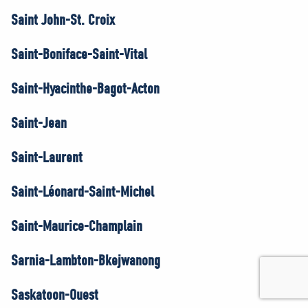
Saint John-St. Croix
Saint-Boniface-Saint-Vital
Saint-Hyacinthe-Bagot-Acton
Saint-Jean
Saint-Laurent
Saint-Léonard-Saint-Michel
Saint-Maurice-Champlain
Sarnia-Lambton-Bkejwanong
Saskatoon-Ouest