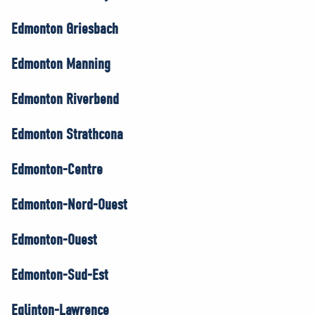
Edmonton Griesbach
Edmonton Manning
Edmonton Riverbend
Edmonton Strathcona
Edmonton-Centre
Edmonton-Nord-Ouest
Edmonton-Ouest
Edmonton-Sud-Est
Eglinton-Lawrence