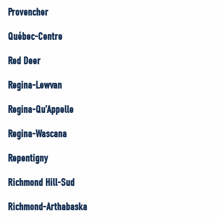
Provencher
Québec-Centre
Red Deer
Regina-Lewvan
Regina-Qu’Appelle
Regina-Wascana
Repentigny
Richmond Hill-Sud
Richmond-Arthabaska