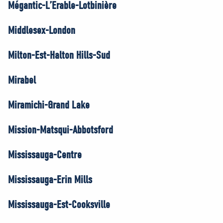
Mégantic-L’Érable-Lotbinière
Middlesex-London
Milton-Est-Halton Hills-Sud
Mirabel
Miramichi-Grand Lake
Mission-Matsqui-Abbotsford
Mississauga-Centre
Mississauga-Erin Mills
Mississauga-Est-Cooksville