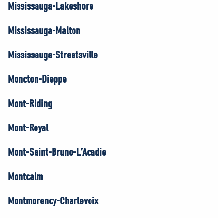
Mississauga-Lakeshore
Mississauga-Malton
Mississauga-Streetsville
Moncton-Dieppe
Mont-Riding
Mont-Royal
Mont-Saint-Bruno-L’Acadie
Montcalm
Montmorency-Charlevoix