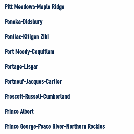
Pitt Meadows-Maple Ridge
Ponoka-Didsbury
Pontiac-Kitigan Zibi
Port Moody-Coquitlam
Portage-Lisgar
Portneuf-Jacques-Cartier
Prescott-Russell-Cumberland
Prince Albert
Prince George-Peace River-Northern Rockies