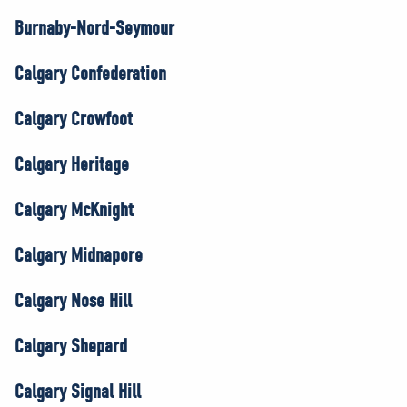
Burnaby-Nord-Seymour
Calgary Confederation
Calgary Crowfoot
Calgary Heritage
Calgary McKnight
Calgary Midnapore
Calgary Nose Hill
Calgary Shepard
Calgary Signal Hill