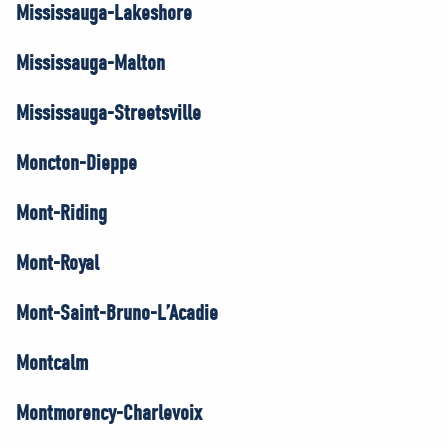
Mississauga-Lakeshore
Mississauga-Malton
Mississauga-Streetsville
Moncton-Dieppe
Mont-Riding
Mont-Royal
Mont-Saint-Bruno-L’Acadie
Montcalm
Montmorency-Charlevoix