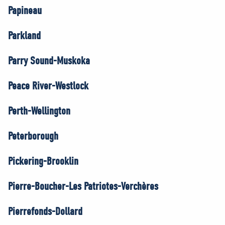
Papineau
Parkland
Parry Sound-Muskoka
Peace River-Westlock
Perth-Wellington
Peterborough
Pickering-Brooklin
Pierre-Boucher-Les Patriotes-Verchères
Pierrefonds-Dollard