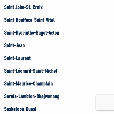
Saint John-St. Croix
Saint-Boniface-Saint-Vital
Saint-Hyacinthe-Bagot-Acton
Saint-Jean
Saint-Laurent
Saint-Léonard-Saint-Michel
Saint-Maurice-Champlain
Sarnia-Lambton-Bkejwanong
Saskatoon-Ouest