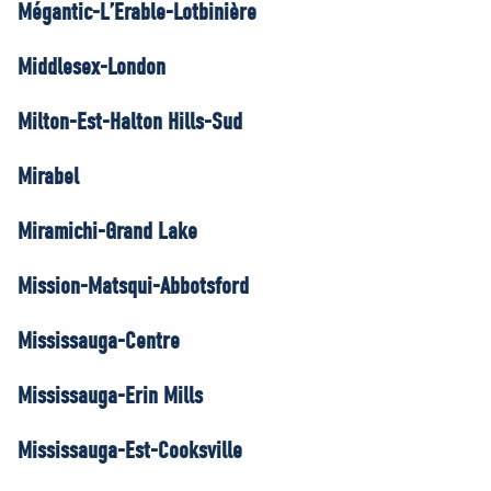
Mégantic-L’Érable-Lotbinière
Middlesex-London
Milton-Est-Halton Hills-Sud
Mirabel
Miramichi-Grand Lake
Mission-Matsqui-Abbotsford
Mississauga-Centre
Mississauga-Erin Mills
Mississauga-Est-Cooksville