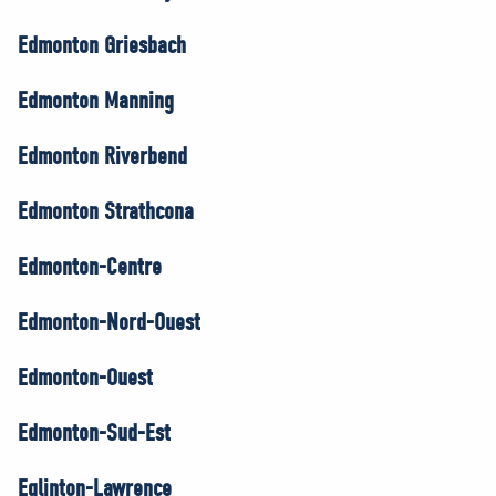
Edmonton Griesbach
Edmonton Manning
Edmonton Riverbend
Edmonton Strathcona
Edmonton-Centre
Edmonton-Nord-Ouest
Edmonton-Ouest
Edmonton-Sud-Est
Eglinton-Lawrence