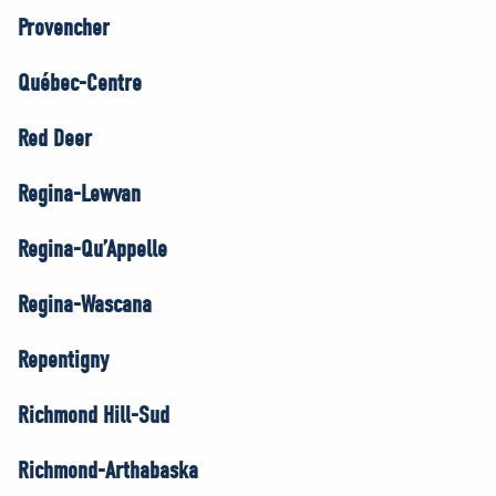
Provencher
Québec-Centre
Red Deer
Regina-Lewvan
Regina-Qu’Appelle
Regina-Wascana
Repentigny
Richmond Hill-Sud
Richmond-Arthabaska