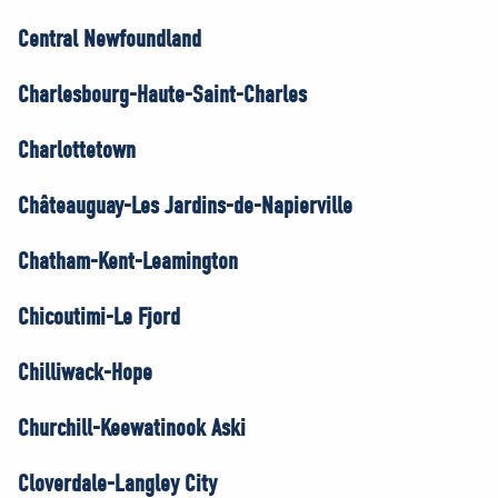
Central Newfoundland
Charlesbourg-Haute-Saint-Charles
Charlottetown
Châteauguay-Les Jardins-de-Napierville
Chatham-Kent-Leamington
Chicoutimi-Le Fjord
Chilliwack-Hope
Churchill-Keewatinook Aski
Cloverdale-Langley City