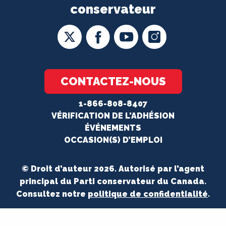
conservateur
CONTACTEZ-NOUS
1-866-808-8407
VÉRIFICATION DE L'ADHÉSION
ÉVÉNEMENTS
OCCASION(S) D’EMPLOI
© Droit d’auteur 2026. Autorisé par l’agent
principal du Parti conservateur du Canada.
Consultez notre
politique de confidentialité
.