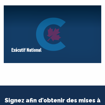
Exécutif National
Signez afin d'obtenir des mises à