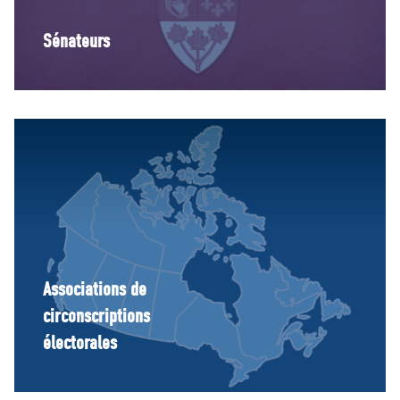
Sénateurs
Associations de
circonscriptions
électorales