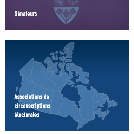
Sénateurs
Associations de
circonscriptions
électorales