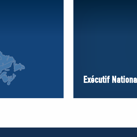
Exécutif Nationa