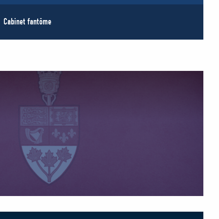
Cabinet fantôme