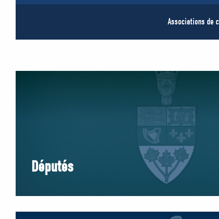
Associations de c
Députés