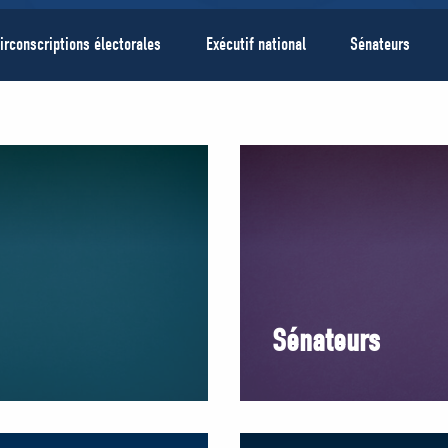
irconscriptions électorales
Exécutif national
Sénateurs
Sénateurs