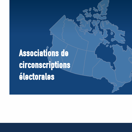
Associations de
circonscriptions
électorales