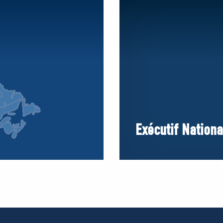
Exécutif Nationa