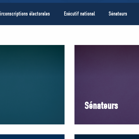
irconscriptions électorales
Exécutif national
Sénateurs
Sénateurs