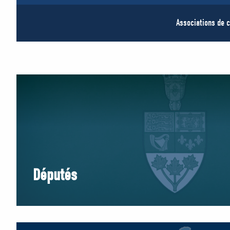
Associations de c
Députés