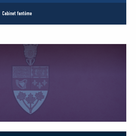
Cabinet fantôme