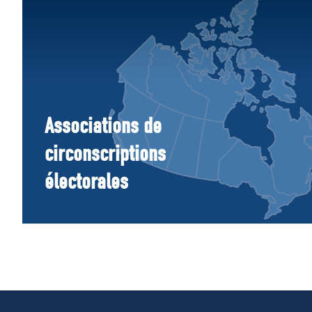
Associations de
circonscriptions
électorales