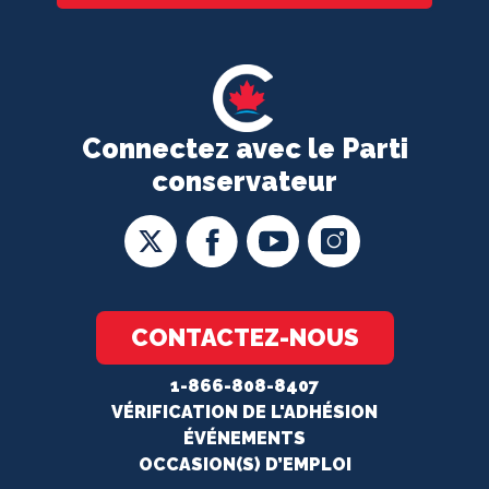
Connectez avec le Parti
conservateur
CONTACTEZ-NOUS
1-866-808-8407
VÉRIFICATION DE L'ADHÉSION
ÉVÉNEMENTS
OCCASION(S) D’EMPLOI