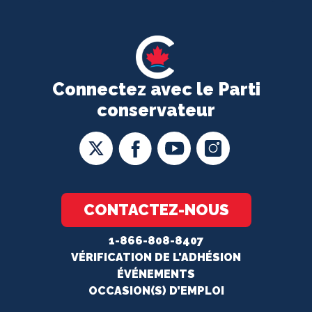
Connectez avec le Parti
conservateur
CONTACTEZ-NOUS
1-866-808-8407
VÉRIFICATION DE L'ADHÉSION
ÉVÉNEMENTS
OCCASION(S) D’EMPLOI