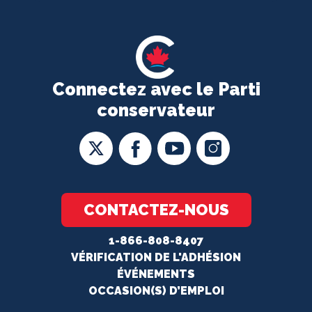
Connectez avec le Parti
conservateur
CONTACTEZ-NOUS
1-866-808-8407
VÉRIFICATION DE L'ADHÉSION
ÉVÉNEMENTS
OCCASION(S) D’EMPLOI