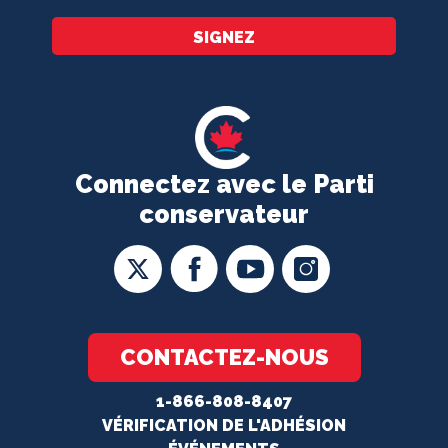
SIGNEZ
Connectez avec le Parti
conservateur
CONTACTEZ-NOUS
1-866-808-8407
VÉRIFICATION DE L'ADHÉSION