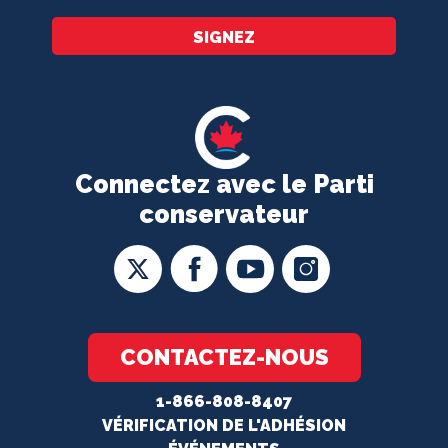
SIGNEZ
Connectez avec le Parti
conservateur
CONTACTEZ-NOUS
1-866-808-8407
VÉRIFICATION DE L'ADHÉSION