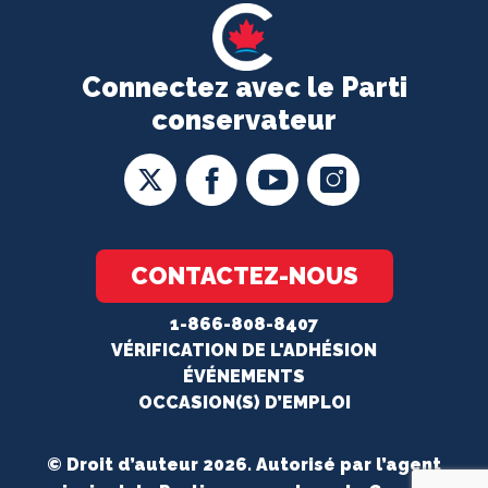
Connectez avec le Parti
conservateur
CONTACTEZ-NOUS
1-866-808-8407
VÉRIFICATION DE L'ADHÉSION
ÉVÉNEMENTS
OCCASION(S) D’EMPLOI
© Droit d’auteur 2026. Autorisé par l’agent