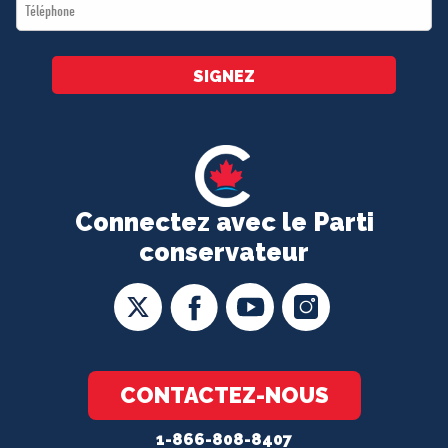
Téléphone
*
SIGNEZ
Connectez avec le Parti
conservateur
CONTACTEZ-NOUS
1-866-808-8407