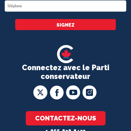
Téléphone
*
SIGNEZ
Connectez avec le Parti
conservateur
CONTACTEZ-NOUS