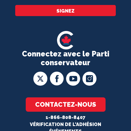
SIGNEZ
Connectez avec le Parti
conservateur
CONTACTEZ-NOUS
1-866-808-8407
VÉRIFICATION DE L'ADHÉSION