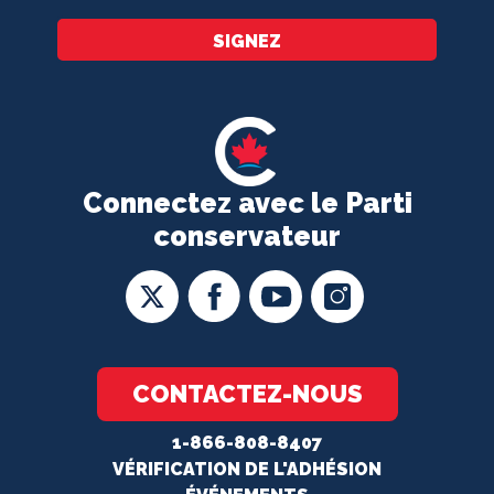
SIGNEZ
Connectez avec le Parti
conservateur
CONTACTEZ-NOUS
1-866-808-8407
VÉRIFICATION DE L'ADHÉSION