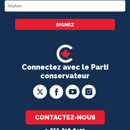
Téléphone
*
SIGNEZ
Connectez avec le Parti
conservateur
CONTACTEZ-NOUS