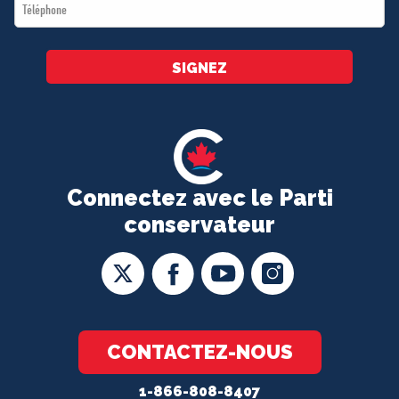
Téléphone
*
SIGNEZ
Connectez avec le Parti
conservateur
CONTACTEZ-NOUS
1-866-808-8407