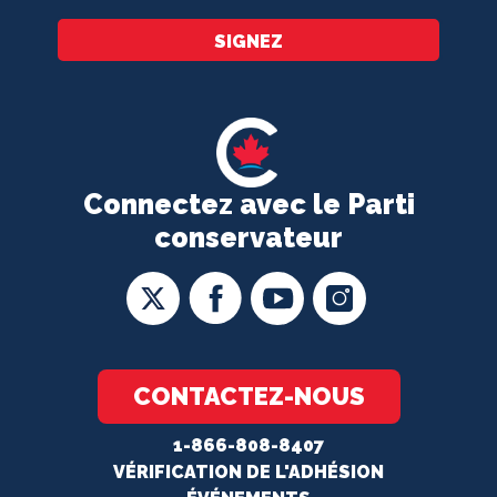
SIGNEZ
Connectez avec le Parti
conservateur
CONTACTEZ-NOUS
1-866-808-8407
VÉRIFICATION DE L'ADHÉSION