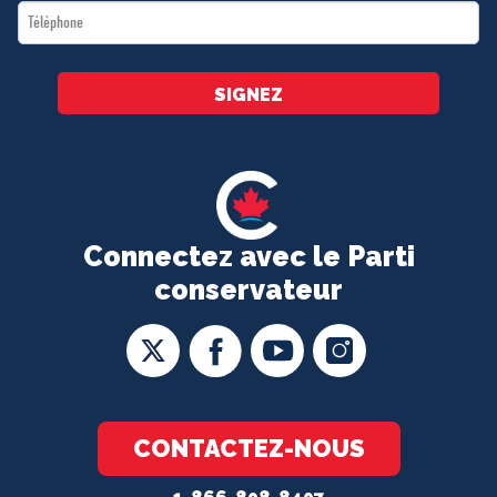
Téléphone
*
SIGNEZ
Connectez avec le Parti
conservateur
CONTACTEZ-NOUS