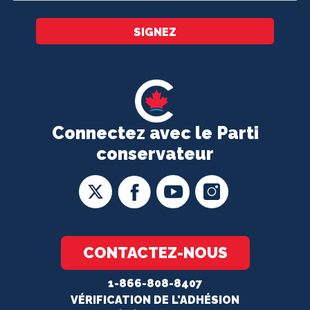
*
SIGNEZ
Connectez avec le Parti
conservateur
CONTACTEZ-NOUS
1-866-808-8407
VÉRIFICATION DE L'ADHÉSION