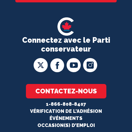
Connectez avec le Parti
conservateur
CONTACTEZ-NOUS
1-866-808-8407
VÉRIFICATION DE L'ADHÉSION
ÉVÉNEMENTS
OCCASION(S) D’EMPLOI