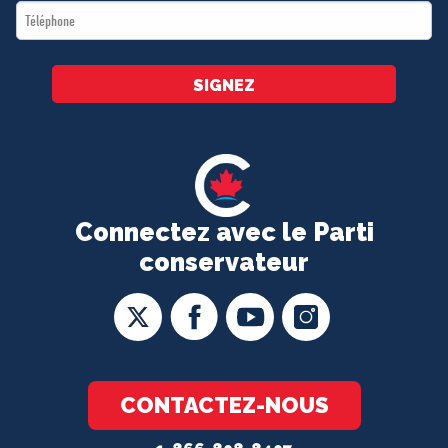
Téléphone
*
SIGNEZ
Connectez avec le Parti
conservateur
CONTACTEZ-NOUS