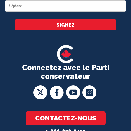
Téléphone
*
SIGNEZ
Connectez avec le Parti
conservateur
CONTACTEZ-NOUS