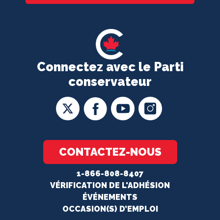
Connectez avec le Parti
conservateur
CONTACTEZ-NOUS
1-866-808-8407
VÉRIFICATION DE L'ADHÉSION
ÉVÉNEMENTS
OCCASION(S) D’EMPLOI