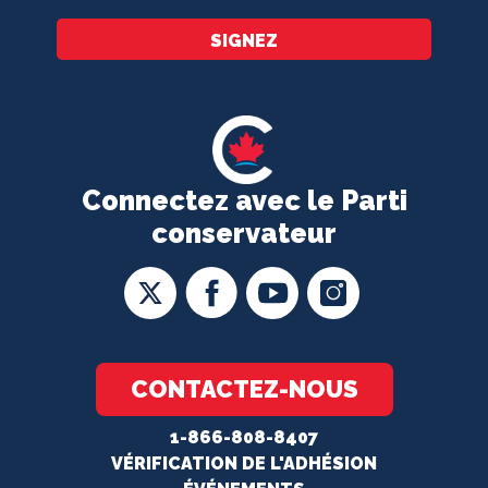
SIGNEZ
Connectez avec le Parti
conservateur
CONTACTEZ-NOUS
1-866-808-8407
VÉRIFICATION DE L'ADHÉSION