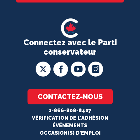
Connectez avec le Parti
conservateur
CONTACTEZ-NOUS
1-866-808-8407
VÉRIFICATION DE L'ADHÉSION
ÉVÉNEMENTS
OCCASION(S) D’EMPLOI