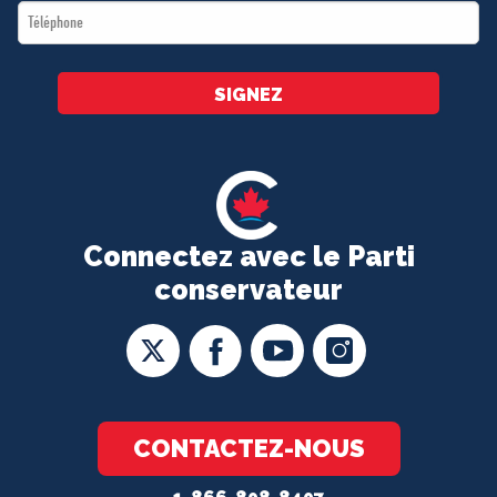
Téléphone
*
SIGNEZ
Connectez avec le Parti
conservateur
CONTACTEZ-NOUS