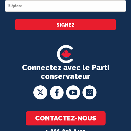
Téléphone
*
SIGNEZ
Connectez avec le Parti
conservateur
CONTACTEZ-NOUS