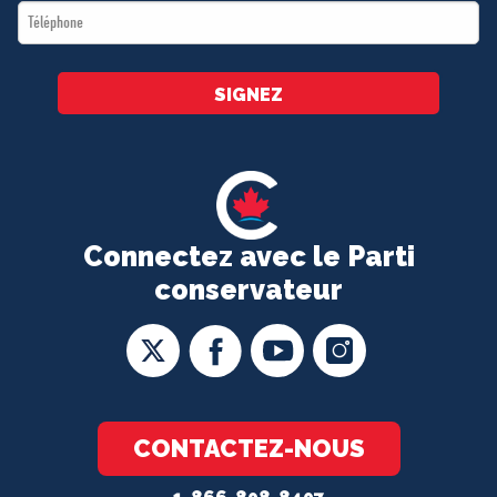
Téléphone
*
SIGNEZ
Connectez avec le Parti
conservateur
CONTACTEZ-NOUS