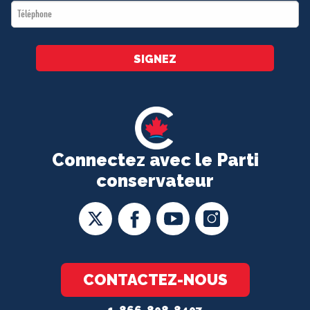
Téléphone
*
SIGNEZ
Connectez avec le Parti
conservateur
CONTACTEZ-NOUS